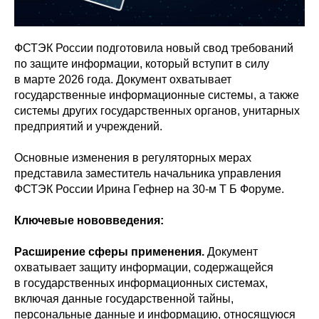
ФСТЭК России подготовила новый свод требований
по защите информации, который вступит в силу
в марте 2026 года. Документ охватывает
государственные информационные системы, а также
системы других государственных органов, унитарных
предприятий и учреждений.
Основные изменения в регуляторных мерах
представила заместитель начальника управления
ФСТЭК России Ирина Гефнер на 30-м Т Б Форуме.
Ключевые нововведения:
Расширение сферы применения.
Документ
охватывает защиту информации, содержащейся
в государственных информационных системах,
включая данные государственной тайны,
персональные данные и информацию, относящуюся