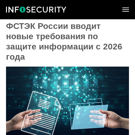
ФСТЭК России вводит
новые требования по
защите информации с 2026
года