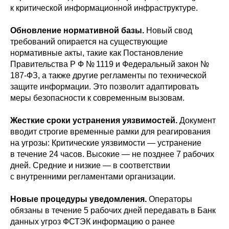
к критической информационной инфраструктуре.
Обновление нормативной базы.
Новый свод
требований опирается на существующие
нормативные акты, такие как Постановление
Правительства Р Ф № 1119 и Федеральный закон №
187-ФЗ, а также другие регламенты по технической
защите информации. Это позволит адаптировать
меры безопасности к современным вызовам.
Жесткие сроки устранения уязвимостей.
Документ
вводит строгие временные рамки для реагирования
на угрозы: Критические уязвимости — устранение
в течение 24 часов. Высокие — не позднее 7 рабочих
дней. Средние и низкие — в соответствии
с внутренними регламентами организации.
Новые процедуры уведомления.
Операторы
обязаны в течение 5 рабочих дней передавать в Банк
данных угроз ФСТЭК информацию о ранее