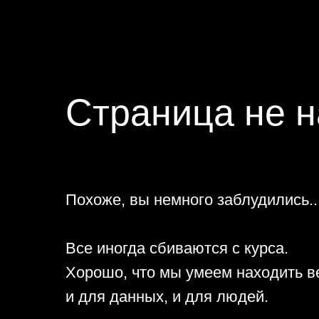
Страница не 
Похоже, вы немного заблудились..
Все иногда сбиваются с курса.
Хорошо, что мы умеем находить в
и для данных, и для людей.