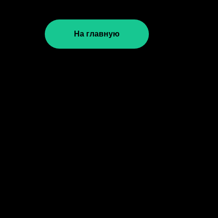
На главную