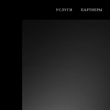
УСЛУГИ
ПАРТНЕРЫ