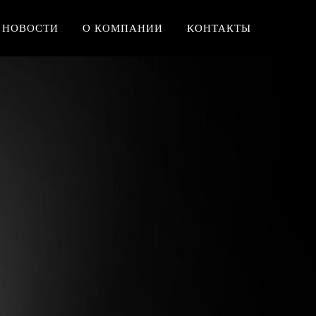
НОВОСТИ
О КОМПАНИИ
КОНТАКТЫ